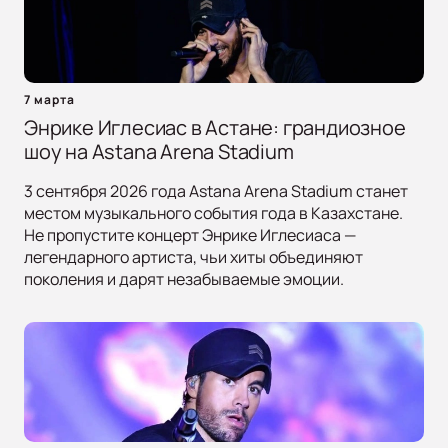
7 марта
Энрике Иглесиас в Астане: грандиозное
шоу на Astana Arena Stadium
3 сентября 2026 года Astana Arena Stadium станет
местом музыкального события года в Казахстане.
Не пропустите концерт Энрике Иглесиаса —
легендарного артиста, чьи хиты объединяют
поколения и дарят незабываемые эмоции.