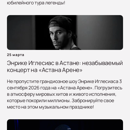
юбилейного тура легенды!
25 марта
Энрике Иглесиас в Астане: незабываемый
концерт на «Астана Арене»
Не пропустите грандиозное шоу Энрике Иглесиаса 3
сентября 2026 года на «Астана Арене». Погрузитесь
в атмосферу мировых хитов и живого исполнения,
которые покорили миллионы. Забронируйте свое
место на этом музыкальном празднике!